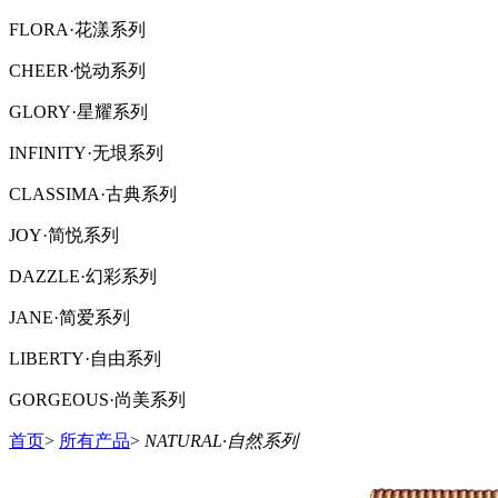
FLORA·花漾系列
CHEER·悦动系列
GLORY·星耀系列
INFINITY·无垠系列
CLASSIMA·古典系列
JOY·简悦系列
DAZZLE·幻彩系列
JANE·简爱系列
LIBERTY·自由系列
GORGEOUS·尚美系列
首页
>
所有产品
>
NATURAL·自然系列