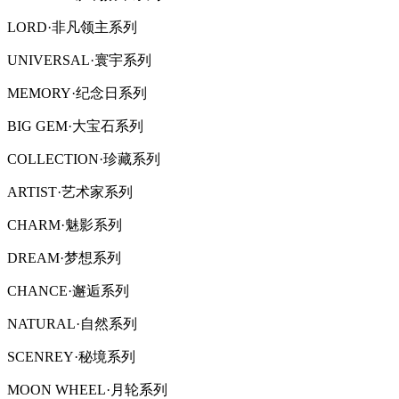
LORD·非凡领主系列
UNIVERSAL·寰宇系列
MEMORY·纪念日系列
BIG GEM·大宝石系列
COLLECTION·珍藏系列
ARTIST·艺术家系列
CHARM·魅影系列
DREAM·梦想系列
CHANCE·邂逅系列
NATURAL·自然系列
SCENREY·秘境系列
MOON WHEEL·月轮系列