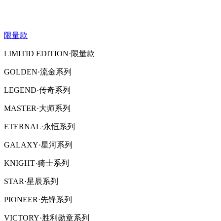
限量款
LIMITID EDITION·限量款
GOLDEN·流金系列
LEGEND·传奇系列
MASTER·大师系列
ETERNAL·永恒系列
GALAXY·星河系列
KNIGHT·骑士系列
STAR·星辰系列
PIONEER·先锋系列
VICTORY·胜利勋章系列