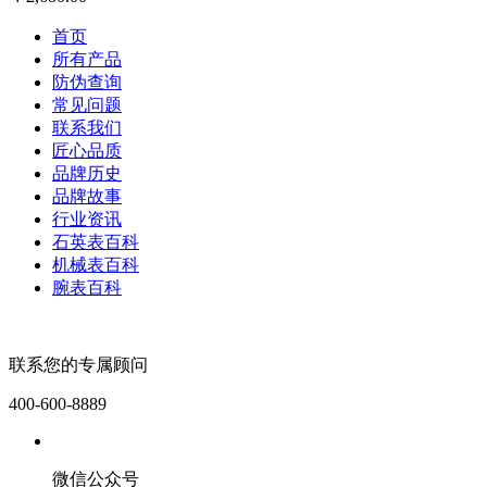
首页
所有产品
防伪查询
常见问题
联系我们
匠心品质
品牌历史
品牌故事
行业资讯
石英表百科
机械表百科
腕表百科
联系您的专属顾问
400-600-8889
微信公众号