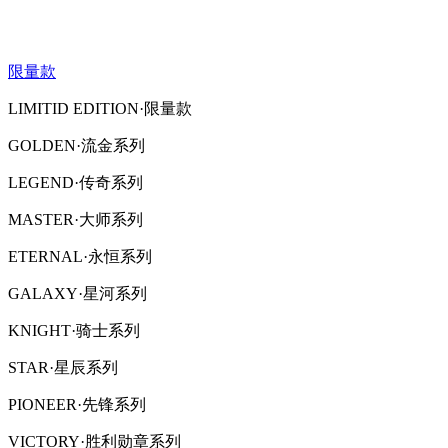
限量款
LIMITID EDITION·限量款
GOLDEN·流金系列
LEGEND·传奇系列
MASTER·大师系列
ETERNAL·永恒系列
GALAXY·星河系列
KNIGHT·骑士系列
STAR·星辰系列
PIONEER·先锋系列
VICTORY·胜利勋章系列