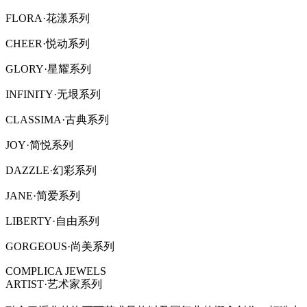
FLORA·花漾系列
CHEER·悦动系列
GLORY·星耀系列
INFINITY·无垠系列
CLASSIMA·古典系列
JOY·简悦系列
DAZZLE·幻彩系列
JANE·简爱系列
LIBERTY·自由系列
GORGEOUS·尚美系列
COMPLICA JEWELS
ARTIST·艺术家系列