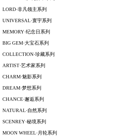
LORD·非凡领主系列
UNIVERSAL·寰宇系列
MEMORY·纪念日系列
BIG GEM·大宝石系列
COLLECTION·珍藏系列
ARTIST·艺术家系列
CHARM·魅影系列
DREAM·梦想系列
CHANCE·邂逅系列
NATURAL·自然系列
SCENREY·秘境系列
MOON WHEEL·月轮系列