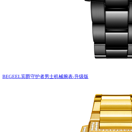
BEGEEL宾爵守护者男士机械腕表-升级版