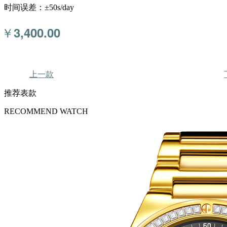
时间误差：±50s/day
￥
3,400.00
上一款
推荐表款
RECOMMEND WATCH