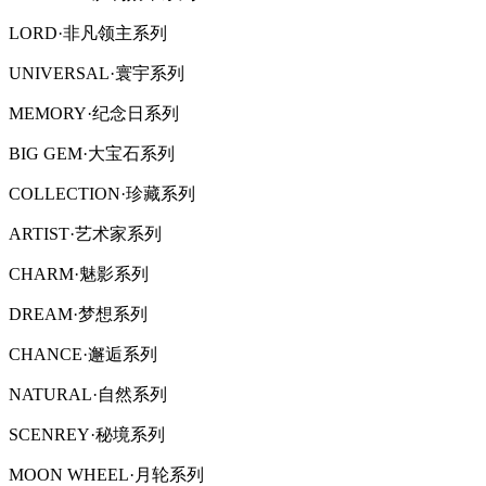
LORD·非凡领主系列
UNIVERSAL·寰宇系列
MEMORY·纪念日系列
BIG GEM·大宝石系列
COLLECTION·珍藏系列
ARTIST·艺术家系列
CHARM·魅影系列
DREAM·梦想系列
CHANCE·邂逅系列
NATURAL·自然系列
SCENREY·秘境系列
MOON WHEEL·月轮系列