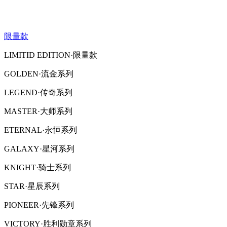
限量款
LIMITID EDITION·限量款
GOLDEN·流金系列
LEGEND·传奇系列
MASTER·大师系列
ETERNAL·永恒系列
GALAXY·星河系列
KNIGHT·骑士系列
STAR·星辰系列
PIONEER·先锋系列
VICTORY·胜利勋章系列