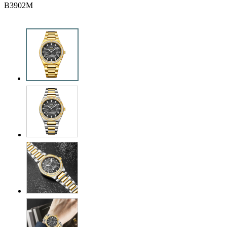
B3902M