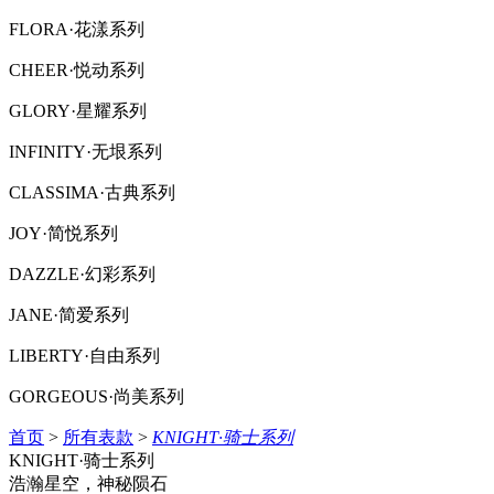
FLORA·花漾系列
CHEER·悦动系列
GLORY·星耀系列
INFINITY·无垠系列
CLASSIMA·古典系列
JOY·简悦系列
DAZZLE·幻彩系列
JANE·简爱系列
LIBERTY·自由系列
GORGEOUS·尚美系列
首页
>
所有表款
>
KNIGHT·骑士系列
KNIGHT·骑士系列
浩瀚星空，神秘陨石