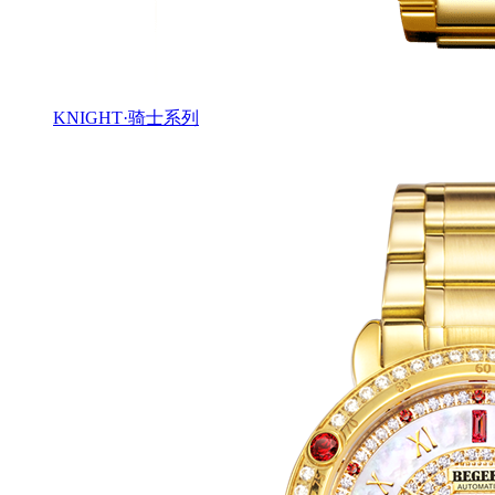
KNIGHT·骑士系列