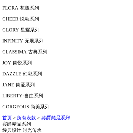
FLORA·花漾系列
CHEER·悦动系列
GLORY·星耀系列
INFINITY·无垠系列
CLASSIMA·古典系列
JOY·简悦系列
DAZZLE·幻彩系列
JANE·简爱系列
LIBERTY·自由系列
GORGEOUS·尚美系列
首页
>
所有表款
>
宾爵精品系列
宾爵精品系列
经典设计 时光传承