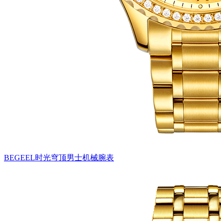
BEGEEL时光穹顶男士机械腕表