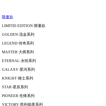
限量款
LIMITID EDITION·限量款
GOLDEN·流金系列
LEGEND·传奇系列
MASTER·大师系列
ETERNAL·永恒系列
GALAXY·星河系列
KNIGHT·骑士系列
STAR·星辰系列
PIONEER·先锋系列
VICTORY·胜利勋章系列