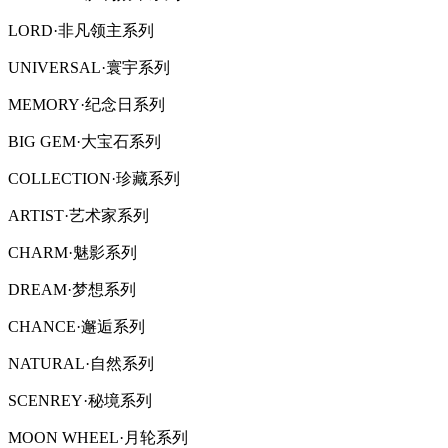
LORD·非凡领主系列
UNIVERSAL·寰宇系列
MEMORY·纪念日系列
BIG GEM·大宝石系列
COLLECTION·珍藏系列
ARTIST·艺术家系列
CHARM·魅影系列
DREAM·梦想系列
CHANCE·邂逅系列
NATURAL·自然系列
SCENREY·秘境系列
MOON WHEEL·月轮系列