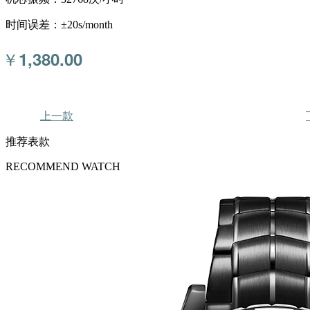
时间误差：±20s/month
￥
1,380.00
上一款
推荐表款
RECOMMEND WATCH