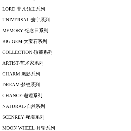
LORD·非凡领主系列
UNIVERSAL·寰宇系列
MEMORY·纪念日系列
BIG GEM·大宝石系列
COLLECTION·珍藏系列
ARTIST·艺术家系列
CHARM·魅影系列
DREAM·梦想系列
CHANCE·邂逅系列
NATURAL·自然系列
SCENREY·秘境系列
MOON WHEEL·月轮系列