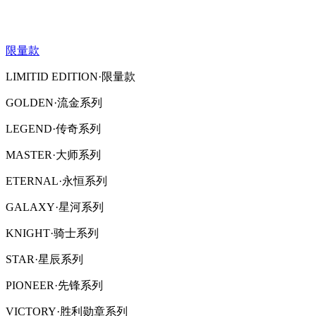
限量款
LIMITID EDITION·限量款
GOLDEN·流金系列
LEGEND·传奇系列
MASTER·大师系列
ETERNAL·永恒系列
GALAXY·星河系列
KNIGHT·骑士系列
STAR·星辰系列
PIONEER·先锋系列
VICTORY·胜利勋章系列