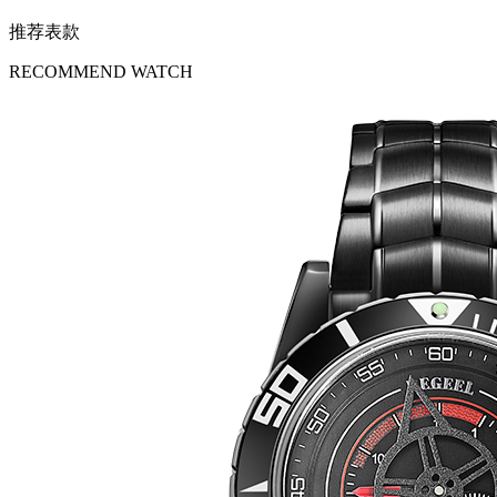
推荐表款
RECOMMEND WATCH