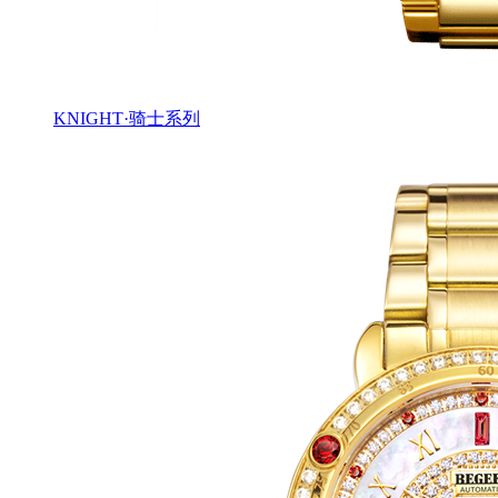
KNIGHT·骑士系列