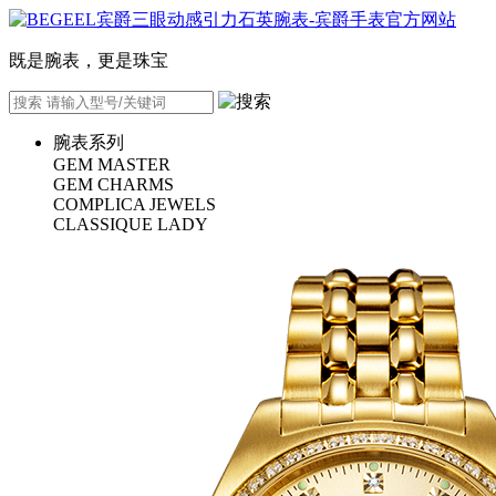
既是腕表，更是珠宝
腕表系列
GEM MASTER
GEM CHARMS
COMPLICA JEWELS
CLASSIQUE LADY