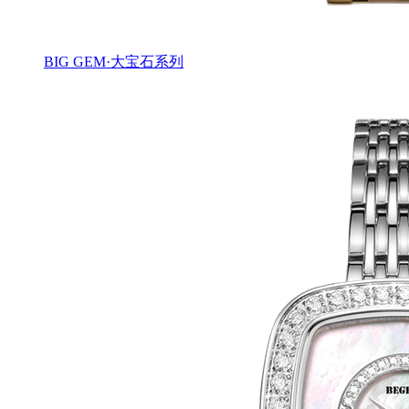
BIG GEM·大宝石系列