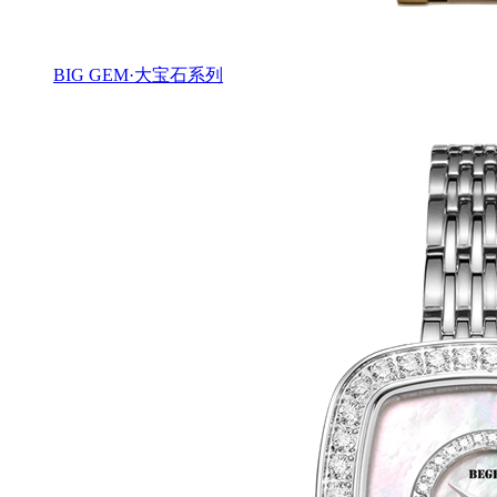
BIG GEM·大宝石系列