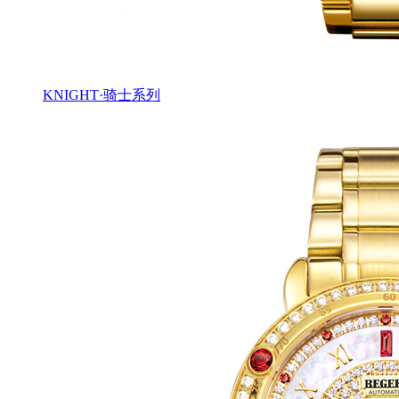
KNIGHT·骑士系列