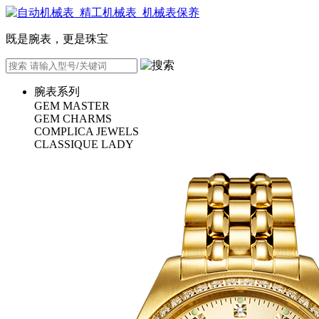
既是腕表，更是珠宝
腕表系列
GEM MASTER
GEM CHARMS
COMPLICA JEWELS
CLASSIQUE LADY