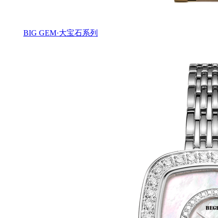
BIG GEM·大宝石系列