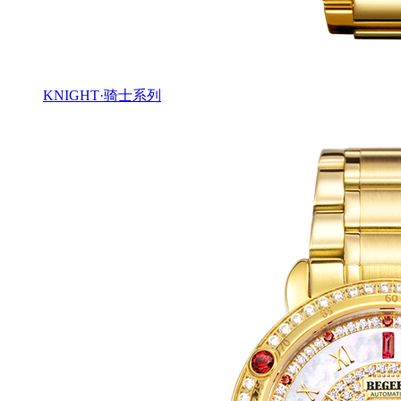
KNIGHT·骑士系列