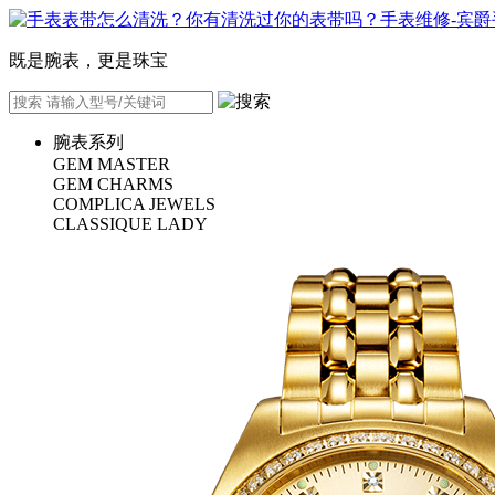
既是腕表，更是珠宝
腕表系列
GEM MASTER
GEM CHARMS
COMPLICA JEWELS
CLASSIQUE LADY