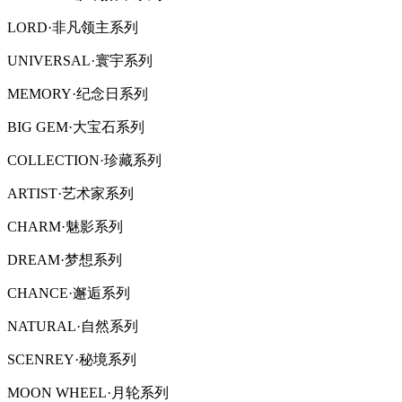
LORD·非凡领主系列
UNIVERSAL·寰宇系列
MEMORY·纪念日系列
BIG GEM·大宝石系列
COLLECTION·珍藏系列
ARTIST·艺术家系列
CHARM·魅影系列
DREAM·梦想系列
CHANCE·邂逅系列
NATURAL·自然系列
SCENREY·秘境系列
MOON WHEEL·月轮系列