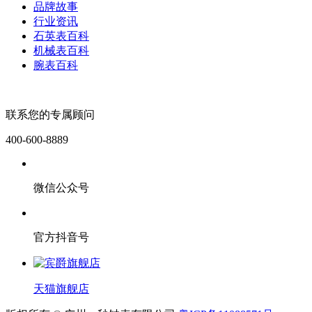
品牌故事
行业资讯
石英表百科
机械表百科
腕表百科
联系您的专属顾问
400-600-8889
微信公众号
官方抖音号
天猫旗舰店