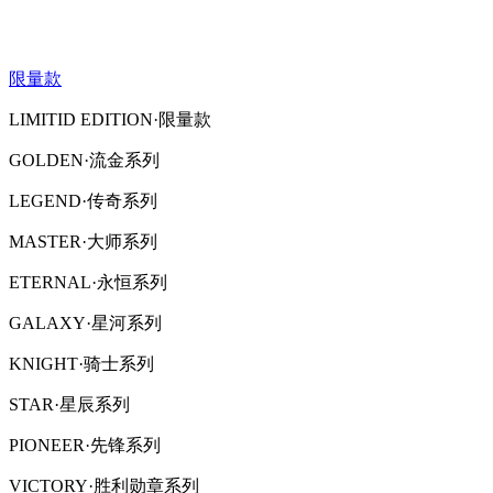
限量款
LIMITID EDITION·限量款
GOLDEN·流金系列
LEGEND·传奇系列
MASTER·大师系列
ETERNAL·永恒系列
GALAXY·星河系列
KNIGHT·骑士系列
STAR·星辰系列
PIONEER·先锋系列
VICTORY·胜利勋章系列