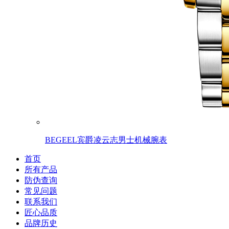
BEGEEL宾爵凌云志男士机械腕表
首页
所有产品
防伪查询
常见问题
联系我们
匠心品质
品牌历史