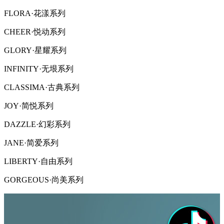
FLORA·花漾系列
CHEER·悦动系列
GLORY·星耀系列
INFINITY·无垠系列
CLASSIMA·古典系列
JOY·简悦系列
DAZZLE·幻彩系列
JANE·简爱系列
LIBERTY·自由系列
GORGEOUS·尚美系列