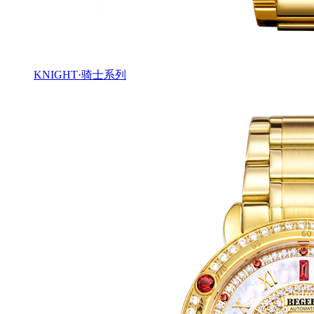
KNIGHT·骑士系列