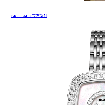
BIG GEM·大宝石系列