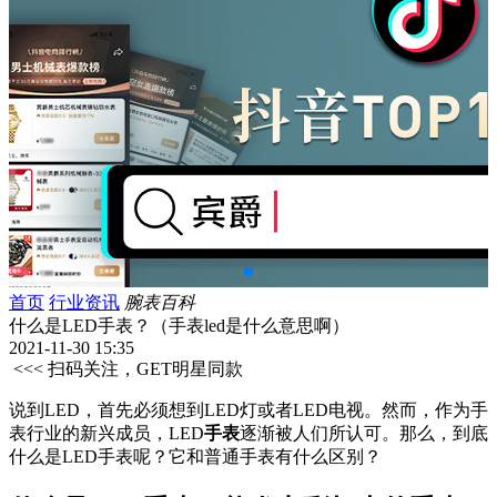
首页
行业资讯
腕表百科
什么是LED手表？（手表led是什么意思啊）
2021-11-30 15:35
<<< 扫码关注，GET明星同款
说到LED，首先必须想到LED灯或者LED电视。然而，作为手
表行业的新兴成员，LED
手表
逐渐被人们所认可。那么，到底
什么是LED手表呢？它和普通手表有什么区别？