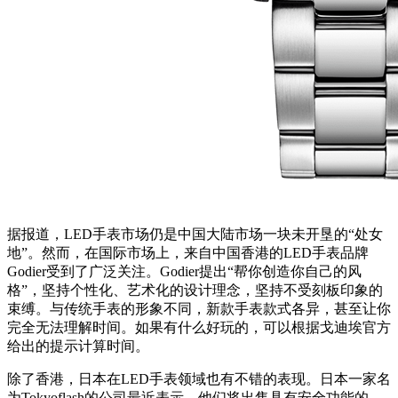
据报道，LED手表市场仍是中国大陆市场一块未开垦的“处女
地”。然而，在国际市场上，来自中国香港的LED手表品牌
Godier受到了广泛关注。Godier提出“帮你创造你自己的风
格”，坚持个性化、艺术化的设计理念，坚持不受刻板印象的
束缚。与传统手表的形象不同，新款手表款式各异，甚至让你
完全无法理解时间。如果有什么好玩的，可以根据戈迪埃官方
给出的提示计算时间。
除了香港，日本在LED手表领域也有不错的表现。日本一家名
为Tokyoflash的公司最近表示，他们将出售具有安全功能的