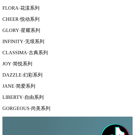
FLORA·花漾系列
CHEER·悦动系列
GLORY·星耀系列
INFINITY·无垠系列
CLASSIMA·古典系列
JOY·简悦系列
DAZZLE·幻彩系列
JANE·简爱系列
LIBERTY·自由系列
GORGEOUS·尚美系列