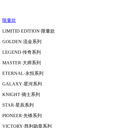
限量款
LIMITID EDITION·限量款
GOLDEN·流金系列
LEGEND·传奇系列
MASTER·大师系列
ETERNAL·永恒系列
GALAXY·星河系列
KNIGHT·骑士系列
STAR·星辰系列
PIONEER·先锋系列
VICTORY·胜利勋章系列