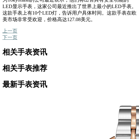
LED显示手表，这家公司最近推出了世界上最小的LED手表。
这款手表上有10个LED灯，告诉用户具体时间。这款手表在欧
美市场非常受欢迎，价格高达127.08美元。
上一页
下一页
相关手表资讯
相关手表推荐
最新手表资讯