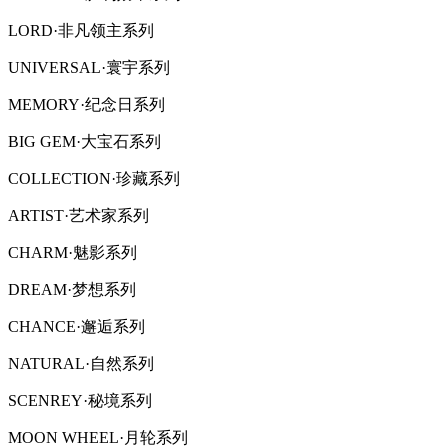
LORD·非凡领主系列
UNIVERSAL·寰宇系列
MEMORY·纪念日系列
BIG GEM·大宝石系列
COLLECTION·珍藏系列
ARTIST·艺术家系列
CHARM·魅影系列
DREAM·梦想系列
CHANCE·邂逅系列
NATURAL·自然系列
SCENREY·秘境系列
MOON WHEEL·月轮系列