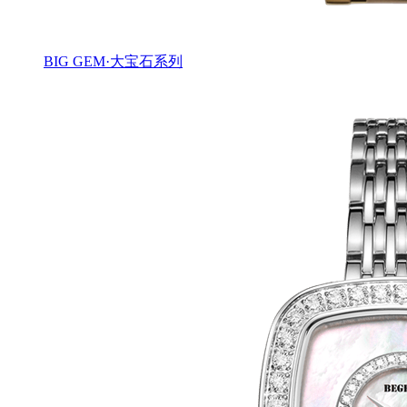
BIG GEM·大宝石系列