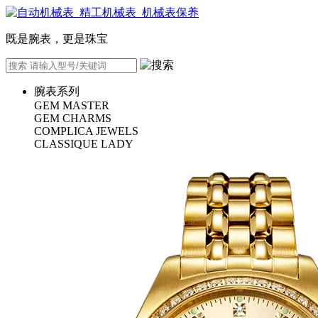
既是腕表，更是珠宝
腕表系列
GEM MASTER
GEM CHARMS
COMPLICA JEWELS
CLASSIQUE LADY