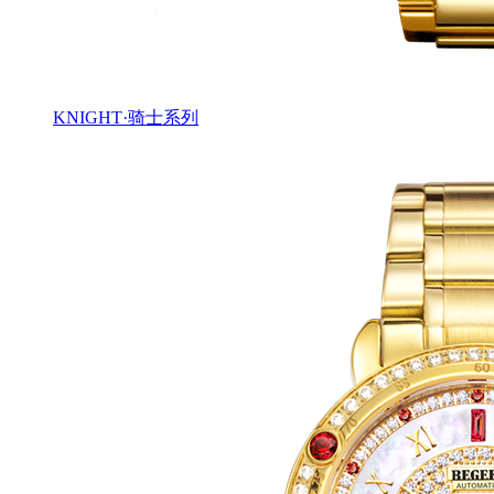
KNIGHT·骑士系列